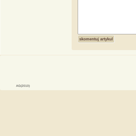
AG(2010)